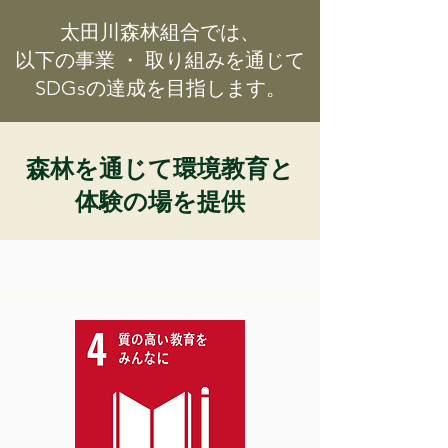
太田川森林組合では、
以下の事業 ・ 取り組みを通じて
SDGsの達成を目指します。
森林を通じて環境教育と
体験の場を提供