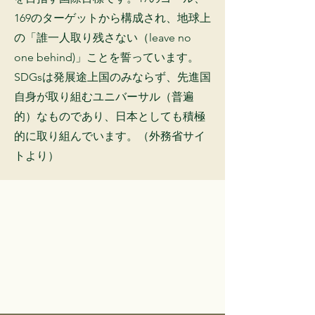
169のターゲットから構成され、地球上
の「誰一人取り残さない（leave no
one behind)」ことを誓っています。
SDGsは発展途上国のみならず、先進国
自身が取り組むユニバーサル（普遍
的）なものであり、日本としても積極
的に取り組んでいます。（外務省サイ
トより）