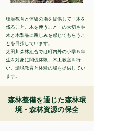
環境教育と体験の場を提供して「木を
伐ること、木を使うこと」の大切さや
木と木製品に親しみを感じてもらうこ
とを目指してい
ます。
太田川森林組合では町内外の小学５年
生を対象に間伐体験、木工教室を行
い、環境教育と体験の場を提供してい
ます。
森林整備を通じた森林環
境・森林資源の保全