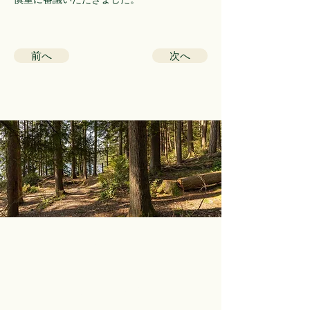
前へ
次へ
ホーム
サイトマップ