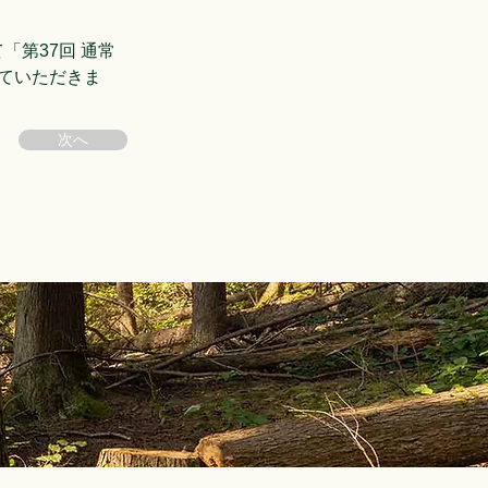
「第37回 通常
ていただきま
次へ