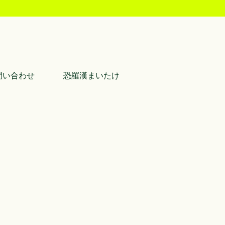
問い合わせ
恐羅漢まいたけ