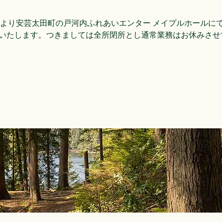
:00より安芸太田町の戸河内ふれあいエンター メイプルホールにて
いたします。つきましては全所閉所とし通常業務はお休みさせ