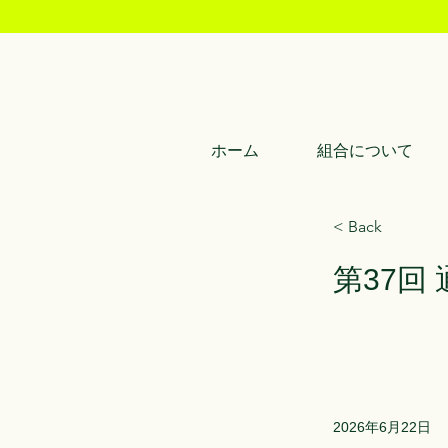
ホーム
組合について
< Back
第37回
2026年6月22日