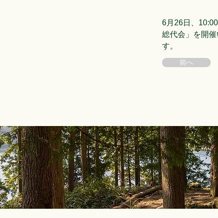
6月26日、10
総代会」を開催
す。
前へ