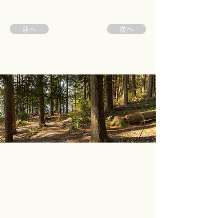
前へ
次へ
ホーム
サイトマップ